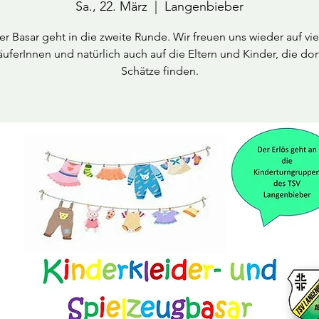
Sa., 22. März
  |  
Langenbieber
er Basar geht in die zweite Runde. Wir freuen uns wieder auf vie
äuferInnen und natürlich auch auf die Eltern und Kinder, die dort
Schätze finden.