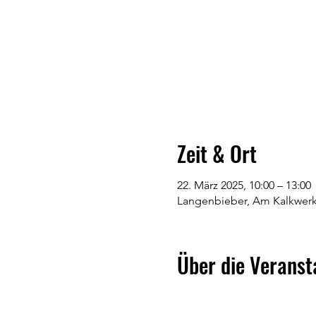
Zeit & Ort
22. März 2025, 10:00 – 13:00
Langenbieber, Am Kalkwerk
Über die Veranst