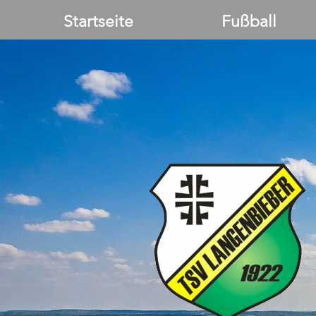
Startseite
Fußball