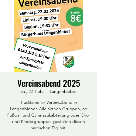
Vereinsabend 2025
Sa., 22. Feb.
  |  
Langenbieber
Traditioneller Vereinsabend in
Langenbieber. Alle aktiven Gruppen, ob
Fußball und Gymnastikabteilung oder Chor
und Kindergruppen, gestalten diesen
närrischen Tag mit.