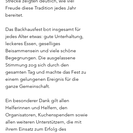
Strecke zeigten deutlich, wie viel 
Freude diese Tradition jedes Jahr 
bereitet.
Das Backhausfest bot insgesamt für 
jedes Alter etwas: gute Unterhaltung, 
leckeres Essen, geselliges 
Beisammensein und viele schöne 
Begegnungen. Die ausgelassene 
Stimmung zog sich durch den 
gesamten Tag und machte das Fest zu 
einem gelungenen Ereignis für die 
ganze Gemeinschaft.
Ein besonderer Dank gilt allen 
Helferinnen und Helfern, den 
Organisatoren, Kuchenspendern sowie 
allen weiteren Unterstützern, die mit 
ihrem Einsatz zum Erfolg des 