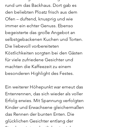
rund um das Backhaus. Dort gab es 
den beliebten Ploatz frisch aus dem 
Ofen – duftend, knusprig und wie 
immer ein echter Genuss. Ebenso 
begeisterte das große Angebot an 
selbstgebackenen Kuchen und Torten. 
Die liebevoll vorbereiteten 
Köstlichkeiten sorgten bei den Gästen 
für viele zufriedene Gesichter und 
machten die Kaffeezeit zu einem 
besonderen Highlight des Festes.
Ein weiterer Höhepunkt war erneut das 
Entenrennen, das sich wieder als voller 
Erfolg erwies. Mit Spannung verfolgten 
Kinder und Erwachsene gleichermaßen 
das Rennen der bunten Enten. Die 
glücklichen Gesichter entlang der 