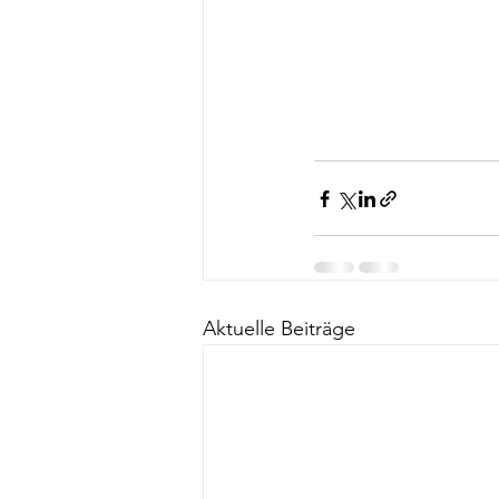
Aktuelle Beiträge