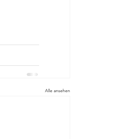
Alle ansehen