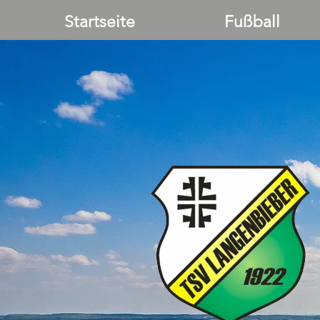
Startseite
Fußball